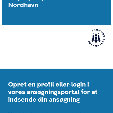
Nordhavn
Opret en profil eller login i
vores ansøgningsportal for at
indsende din ansøgning