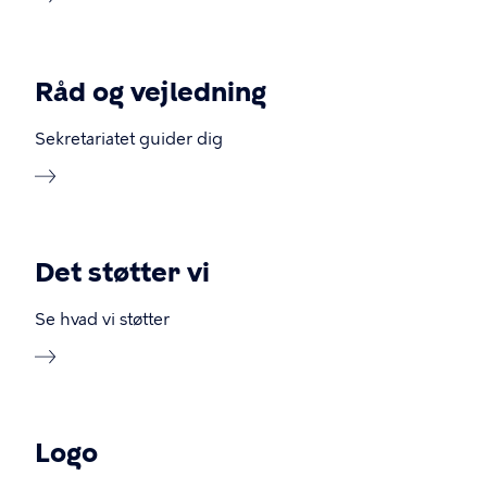
Råd og vejledning
Sekretariatet guider dig
Det støtter vi
Se hvad vi støtter
Logo