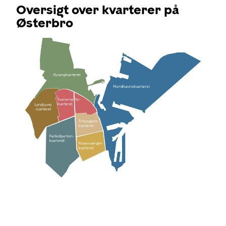
Oversigt over kvarterer på
Østerbro