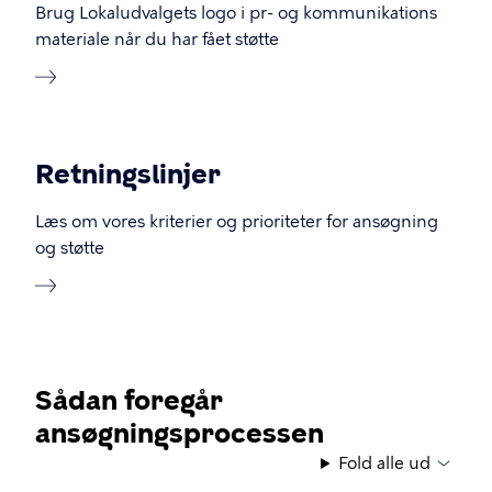
Brug Lokaludvalgets logo i pr- og kommunikations
materiale når du har fået støtte
Retningslinjer
Læs om vores kriterier og prioriteter for ansøgning
og støtte
Sådan foregår
ansøgningsprocessen
Fold alle ud