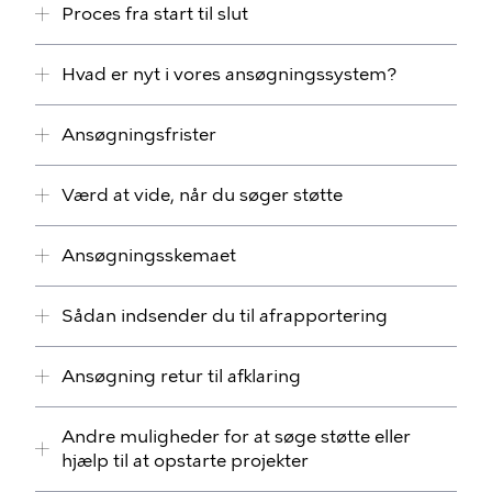
Proces fra start til slut
Hvad er nyt i vores ansøgningssystem?
Ansøgningsfrister
Værd at vide, når du søger støtte
Ansøgningsskemaet
Sådan indsender du til afrapportering
Ansøgning retur til afklaring
Andre muligheder for at søge støtte eller
hjælp til at opstarte projekter