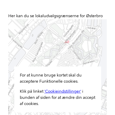
Her kan du se lokaludvalgsgrænserne for Østerbro
For at kunne bruge kortet skal du
acceptere Funktionelle cookies.
Klik på linket
'Cookieindstillinger'
i
bunden af siden for at ændre din accept
af cookies.